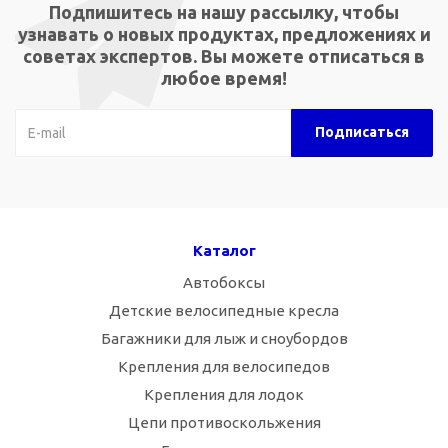
Подпишитесь на нашу рассылку, чтобы
узнавать о новых продуктах, предложениях и
советах экспертов. Вы можете отписаться в
любое время!
Каталог
Автобоксы
Детские велосипедные кресла
Багажники для лыж и сноубордов
Крепления для велосипедов
Крепления для лодок
Цепи противоскольжения