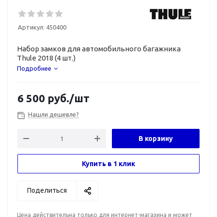
Артикул:
450400
Набор замков для автомобильного багажника
Thule 2018 (4 шт.)
Подробнее
6 500
руб.
/шт
Нашли дешевле?
В корзину
Купить в 1 клик
Поделиться
Цена действительна только для интернет-магазина и может