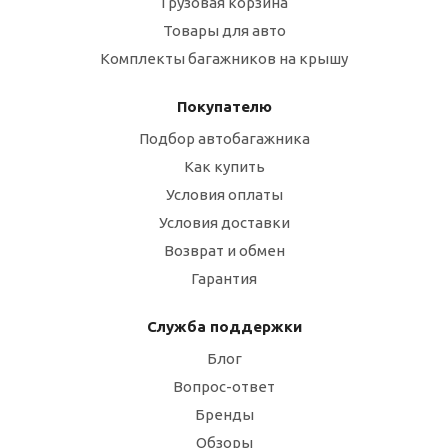
Грузовая корзина
Товары для авто
Комплекты багажников на крышу
Покупателю
Подбор автобагажника
Как купить
Условия оплаты
Условия доставки
Возврат и обмен
Гарантия
Служба поддержки
Блог
Вопрос-ответ
Бренды
Обзоры