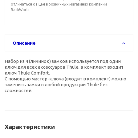
отличаться от цен в розничных магазинах компании
RackWorld.
Описание
Набор из 4 (личинок) замков используется под один
ключ для всех аксессуаров Thule, в комплект входит
ключ Thule Comfort.
С помощью мастер-ключа (входит в комплект) можно
заменить замки в любой продукции Thule без
сложностей.
Характеристики