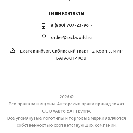
Наши контакты
8 (800) 707-23-96
order@rackworld.ru
Екатеринбург, Сибирский тракт 12, корп. 3. МИР
БАГАЖНИКОВ
2026 ©
Все права защищены. Авторские права принадлежат
ООО «Авто БАГ Групп».
Все упомянутые логотипы и торговые марки являются
собственностью соответствующих компаний.