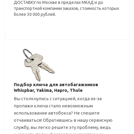
ДОСТАВКУ по Москве в пределах МКАД и до
транспортной компании заказов, стоимость которых
более 30 000 рублей.
Подбор ключа для автобагажников
Whispbar, Yakima, Hapro, Thule
Вы столкнулись с ситуацией, когда
из-за
пропажи ключа стало невозможным
использование автобокса? Не спешите
отчаиваться! Обратившись в нашу сервисную
службу, вы легко решите эту проблему, ведь