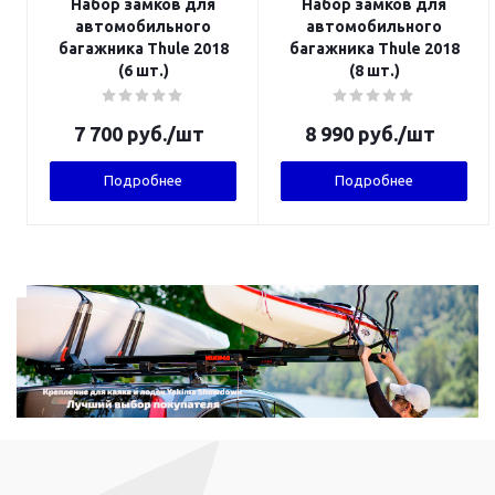
Набор замков для
Набор замков для
автомобильного
автомобильного
багажника Thule 2018
багажника Thule 2018
(6 шт.)
(8 шт.)
7 700
руб.
/шт
8 990
руб.
/шт
Подробнее
Подробнее