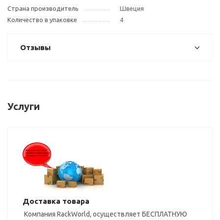
Страна производитель
Швеция
Количество в упаковке
4
Отзывы
Услуги
Доставка товара
Компания RackWorld, осуществляет БЕСПЛАТНУЮ