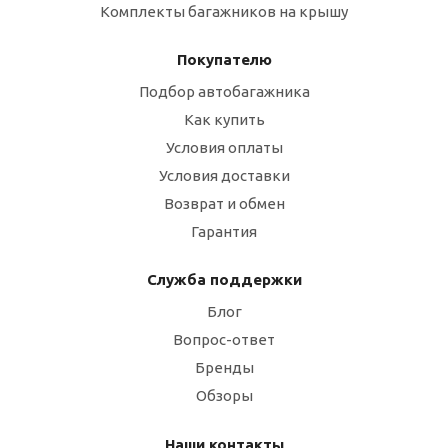
Комплекты багажников на крышу
Покупателю
Подбор автобагажника
Как купить
Условия оплаты
Условия доставки
Возврат и обмен
Гарантия
Служба поддержки
Блог
Вопрос-ответ
Бренды
Обзоры
Наши контакты