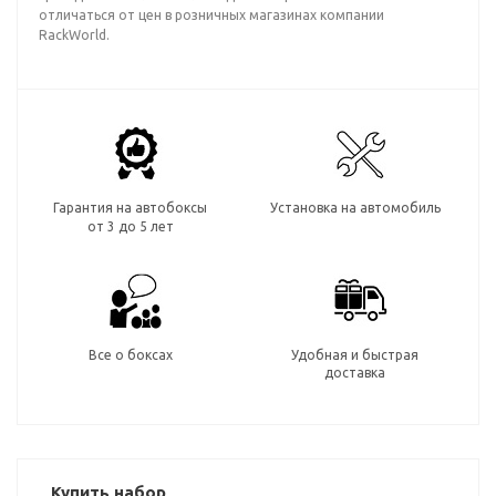
отличаться от цен в розничных магазинах компании
RackWorld.
Гарантия на автобоксы
Установка на автомобиль
от 3 до 5 лет
Все о боксах
Удобная и быстрая
доставка
Купить набор