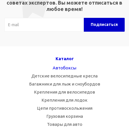
советах экспертов. Вы можете отписаться в
любое время!
Каталог
Автобоксы
Детские велосипедные кресла
Багажники для лыж и сноубордов
Крепления для велосипедов
Крепления для лодок
Цепи противоскольжения
Грузовая корзина
Товары для авто