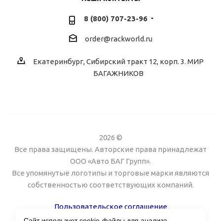
8 (800) 707-23-96
order@rackworld.ru
Екатеринбург, Сибирский тракт 12, корп. 3. МИР
БАГАЖНИКОВ
2026 ©
Все права защищены. Авторские права принадлежат
ООО «Авто БАГ Групп».
Все упомянутые логотипы и торговые марки являются
собственностью соответствующих компаний.
Пользовательское соглашение
Сайт использует cookie-файлы для анализа