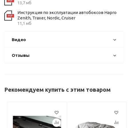
13,7 мб
Инструкция по эксплуатации автобоксов Hapro
Zenith, Traxer, Nordic, Cruiser
11,1 мб
Видео
Отзывы
Рекомендуем купить с этим товаром