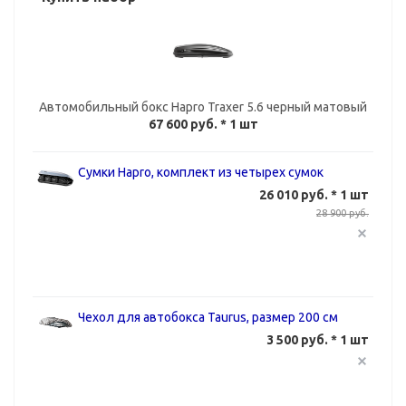
Автомобильный бокс Hapro Traxer 5.6 черный матовый
67 600 руб.
* 1 шт
Сумки Hapro, комплект из четырех сумок
26 010 руб. * 1 шт
28 900 руб.
Чехол для автобокса Taurus, размер 200 cм
3 500 руб. * 1 шт