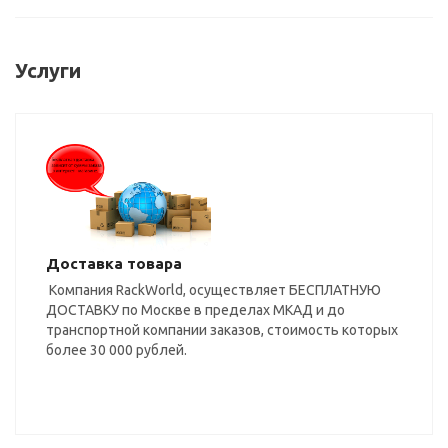
Услуги
Доставка товара
Компания RackWorld, осуществляет БЕСПЛАТНУЮ
ДОСТАВКУ по Москве в пределах МКАД и до
транспортной компании заказов, стоимость которых
более 30 000 рублей.