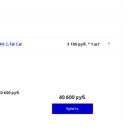
t 2, Fat Cat
3 100 руб. * 1 шт
0 600 руб.
40 600 руб.
Купить