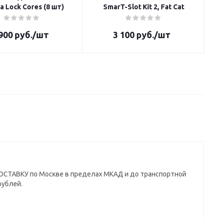
Yakima Lock Cores (8 шт)
SmarT-Slot Kit 2, Fat Cat
900
руб.
/шт
3 100
руб.
/шт
СТАВКУ по Москве в пределах МКАД и до транспортной
рублей.