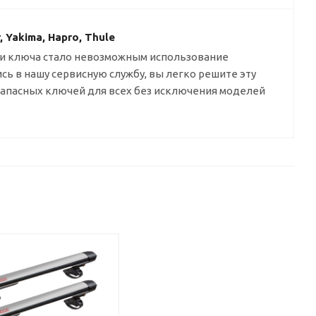
Yakima, Hapro, Thule
и ключа стало невозможным использование
сь в нашу сервисную службу, вы легко решите эту
 запасных ключей для всех без исключения моделей