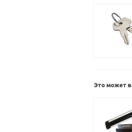
Это может в