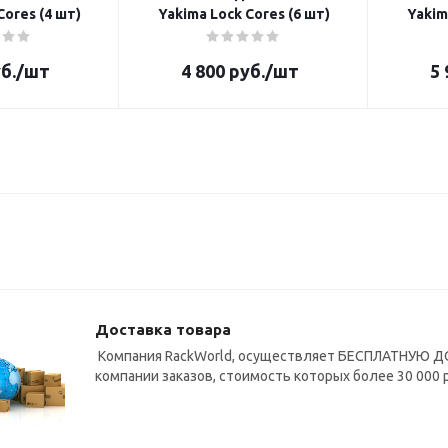
Lock Cores (4 шт)
Yakima Lock Cores (6 шт)
б.
/шт
4 800
руб.
/шт
5 
Доставка товара
Компания RackWorld, осуществляет БЕСПЛАТНУЮ ДО
компании заказов, стоимость которых более 30 000 