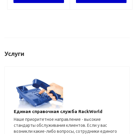
Услуги
Единая справочная служба RackWorld
Наше приоритетное направление - высокие
стандарты обслуживания клиентов. Если у вас
возникли какие-либо вопросы, сотрудники единого