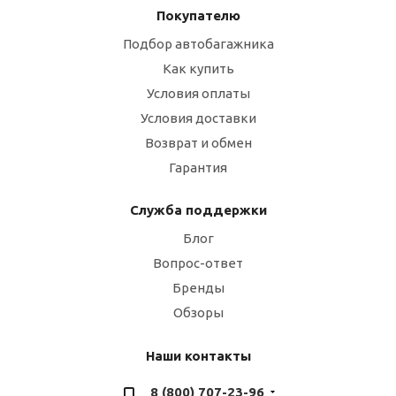
Покупателю
Подбор автобагажника
Как купить
Условия оплаты
Условия доставки
Возврат и обмен
Гарантия
Служба поддержки
Блог
Вопрос-ответ
Бренды
Обзоры
Наши контакты
8 (800) 707-23-96