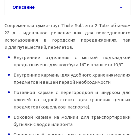
Описание
Современная сумка-тоут Thule Subterra 2 Tote объемом
22 л - идеальное решение как для повседневного
использования в городских передвижениях, так
и для путешествий, перелетов.
Внутренние отделения с мягкой подкладкой
предназначены для ноутбука 16" и планшета 10,9".
Внутренние карманы для удобного хранения мелких
предметов и вещей первой необходимости.
Потайной карман с перегородкой и шнурком для
ключей на задней стенке для хранения ценных
предметов (кошельков, паспорта).
Боковой карман на молнии для транспортировки
бутылки с водой или зонта.
Специальный ремень для надежного крепления