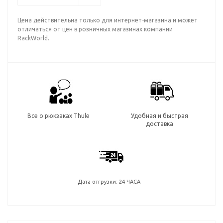
Цена действительна только для интернет-магазина и может
отличаться от цен в розничных магазинах компании
RackWorld.
Все о рюкзаках Thule
Удобная и быстрая
доставка
Дата отгрузки: 24 ЧАСА