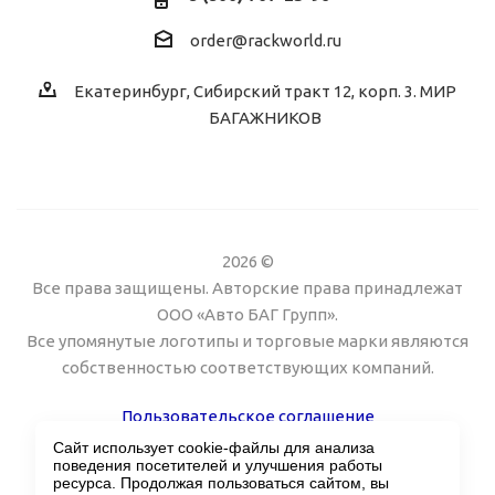
order@rackworld.ru
Екатеринбург, Сибирский тракт 12, корп. 3. МИР
БАГАЖНИКОВ
2026 ©
Все права защищены. Авторские права принадлежат
ООО «Авто БАГ Групп».
Все упомянутые логотипы и торговые марки являются
собственностью соответствующих компаний.
Пользовательское соглашение
Сайт использует cookie-файлы для анализа
Поддержка сайта Twin px
поведения посетителей и улучшения работы
ресурса. Продолжая пользоваться сайтом, вы