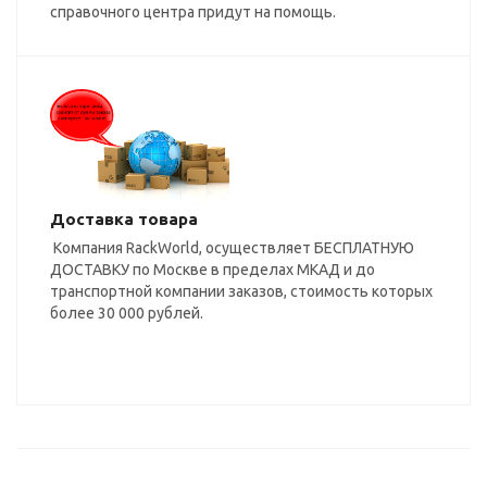
справочного центра придут на помощь.
Доставка товара
Компания RackWorld, осуществляет БЕСПЛАТНУЮ
ДОСТАВКУ по Москве в пределах МКАД и до
транспортной компании заказов, стоимость которых
более 30 000 рублей.