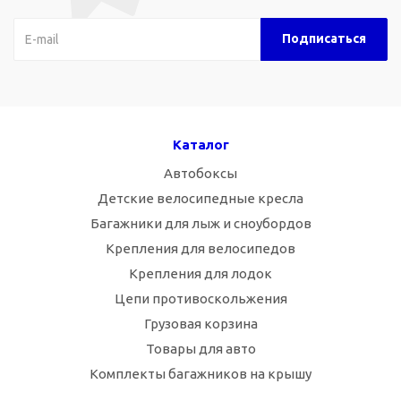
Каталог
Автобоксы
Детские велосипедные кресла
Багажники для лыж и сноубордов
Крепления для велосипедов
Крепления для лодок
Цепи противоскольжения
Грузовая корзина
Товары для авто
Комплекты багажников на крышу