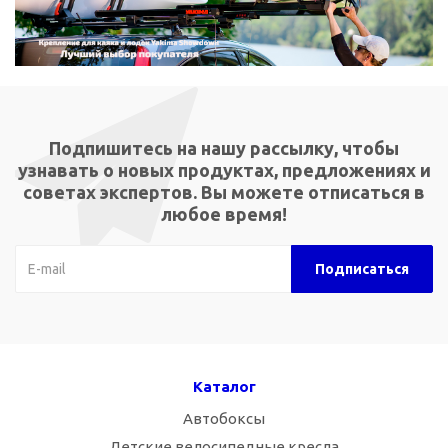
Подпишитесь на нашу рассылку, чтобы
узнавать о новых продуктах, предложениях и
советах экспертов. Вы можете отписаться в
любое время!
Каталог
Автобоксы
Детские велосипедные кресла