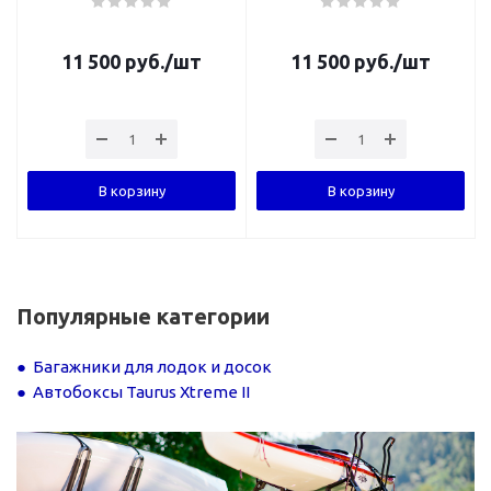
11 500
руб.
/шт
11 500
руб.
/шт
В корзину
В корзину
Популярные категории
Багажники для лодок и досок
Автобоксы Taurus Xtreme II