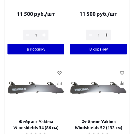
11 500
руб.
/шт
11 500
руб.
/шт
В корзину
В корзину
Фейринг Yakima
Фейринг Yakima
Windshields 34 (86 см)
Windshields 52 (132 см)