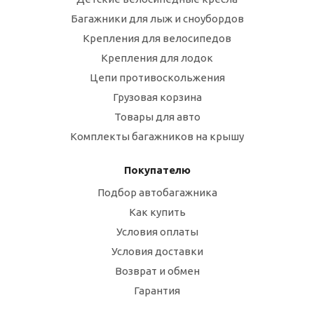
Багажники для лыж и сноубордов
Крепления для велосипедов
Крепления для лодок
Цепи противоскольжения
Грузовая корзина
Товары для авто
Комплекты багажников на крышу
Покупателю
Подбор автобагажника
Как купить
Условия оплаты
Условия доставки
Возврат и обмен
Гарантия