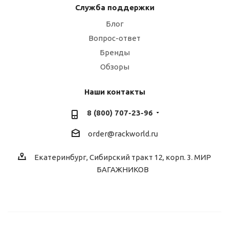
Служба поддержки
Блог
Вопрос-ответ
Бренды
Обзоры
Наши контакты
8 (800) 707-23-96
order@rackworld.ru
Екатеринбург, Сибирский тракт 12, корп. 3. МИР
БАГАЖНИКОВ