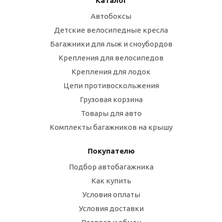
Каталог
Автобоксы
Детские велосипедные кресла
Багажники для лыж и сноубордов
Крепления для велосипедов
Крепления для лодок
Цепи противоскольжения
Грузовая корзина
Товары для авто
Комплекты багажников на крышу
Покупателю
Подбор автобагажника
Как купить
Условия оплаты
Условия доставки