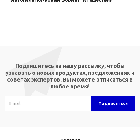
Подпишитесь на нашу рассылку, чтобы
узнавать о новых продуктах, предложениях и
советах экспертов. Вы можете отписаться в
любое время!