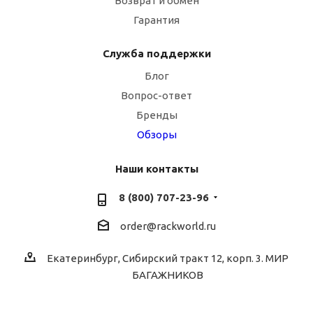
Возврат и обмен
Гарантия
Служба поддержки
Блог
Вопрос-ответ
Бренды
Обзоры
Наши контакты
8 (800) 707-23-96
order@rackworld.ru
Екатеринбург, Сибирский тракт 12, корп. 3. МИР
БАГАЖНИКОВ