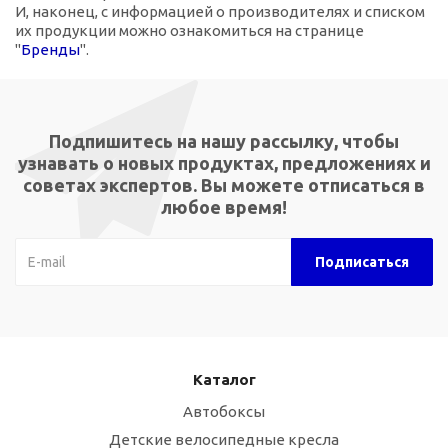
И, наконец, с информацией о производителях и списком
их продукции можно ознакомиться на странице
"
Бренды
".
Подпишитесь на нашу рассылку, чтобы
узнавать о новых продуктах, предложениях и
советах экспертов. Вы можете отписаться в
любое время!
Каталог
Автобоксы
Детские велосипедные кресла