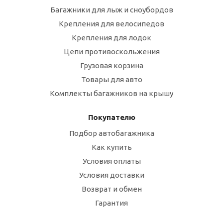
Багажники для лыж и сноубордов
Крепления для велосипедов
Крепления для лодок
Цепи противоскольжения
Грузовая корзина
Товары для авто
Комплекты багажников на крышу
Покупателю
Подбор автобагажника
Как купить
Условия оплаты
Условия доставки
Возврат и обмен
Гарантия