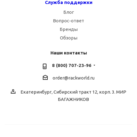
Служба поддержки
Блог
Вопрос-ответ
Бренды
Обзоры
Наши контакты
8 (800) 707-23-96
order@rackworld.ru
Екатеринбург, Сибирский тракт 12, корп. 3. МИР
БАГАЖНИКОВ