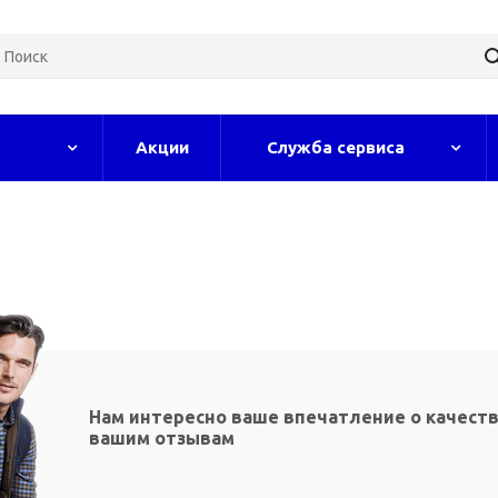
Акции
Служба сервиса
Нам интересно ваше впечатление о качеств
вашим отзывам