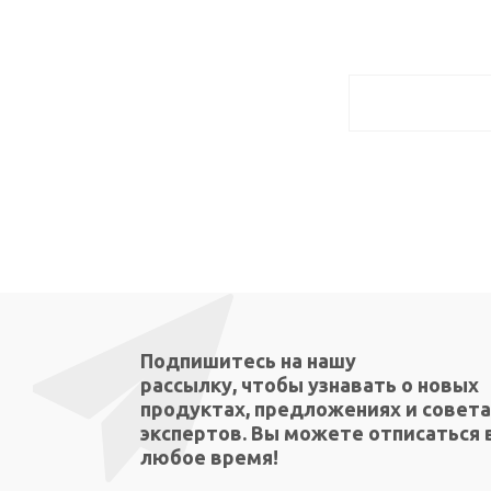
Подпишитесь на нашу
рассылку, чтобы узнавать о новых
продуктах, предложениях и совета
экспертов. Вы можете отписаться 
любое время!