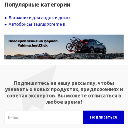
Популярные категории
Багажники для лодок и досок
Автобоксы Taurus Xtreme II
Подпишитесь на нашу рассылку, чтобы
узнавать о новых продуктах, предложениях и
советах экспертов. Вы можете отписаться в
любое время!