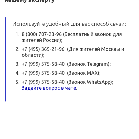
Используйте удобный для вас способ связи:
8 (800) 707-23-96 (Бесплатный звонок для
жителей России);
+7 (495) 369-21-96 (Для жителей Москвы и
области);
+7 (999) 575-58-40 (Звонок Telegram);
+7 (999) 575-58-40 (Звонок MAX);
+7 (999) 575-58-40 (Звонок WhatsApp);
Задайте вопрос в чате
.