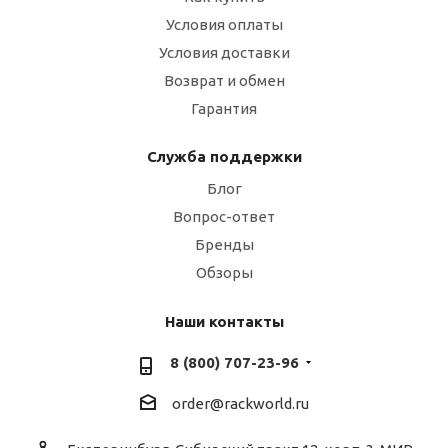
Условия оплаты
Условия доставки
Возврат и обмен
Гарантия
Служба поддержки
Блог
Вопрос-ответ
Бренды
Обзоры
Наши контакты
8 (800) 707-23-96
order@rackworld.ru