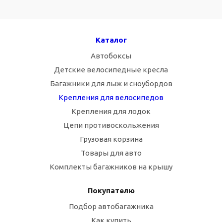
Каталог
Автобоксы
Детские велосипедные кресла
Багажники для лыж и сноубордов
Крепления для велосипедов
Крепления для лодок
Цепи противоскольжения
Грузовая корзина
Товары для авто
Комплекты багажников на крышу
Покупателю
Подбор автобагажника
Как купить