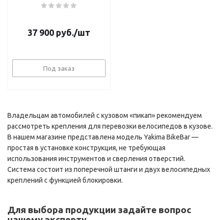
37 900
руб.
/шт
Под заказ
Владельцам автомобилей с кузовом «пикап» рекомендуем
рассмотреть крепления для перевозки велосипедов в кузове.
В нашем магазине представлена модель Yakima BikeBar —
простая в установке конструкция, не требующая
использования инструментов и сверления отверстий.
Система состоит из поперечной штанги и двух велосипедных
креплений с функцией блокировки.
Для выбора продукции задайте вопрос
нашему эксперту