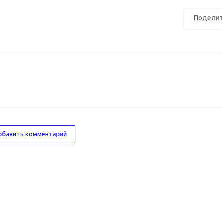
Поделит
бавить комментарий