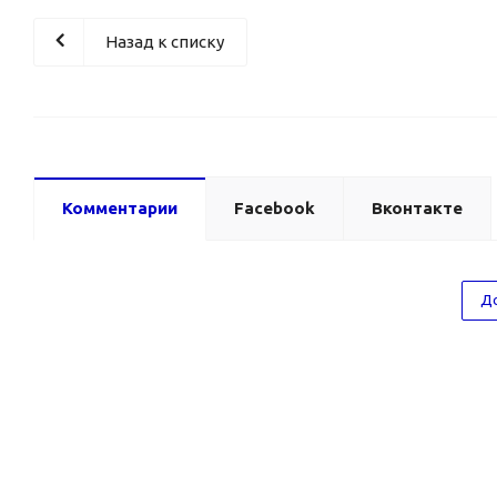
Назад к списку
Комментарии
Facebook
Вконтакте
До