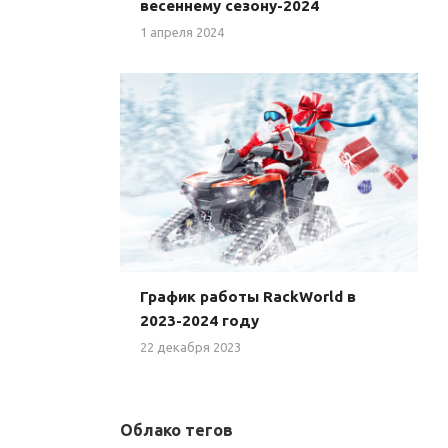
весеннему сезону-2024
1 апреля 2024
График работы RackWorld в
2023-2024 году
22 декабря 2023
Облако тегов