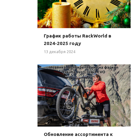
График работы RackWorld в
2024-2025 году
13 декабря 2024
Обновление ассортимента к