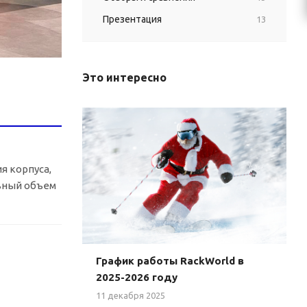
Презентация
13
Это интересно
я корпуса,
льный объем
График работы RackWorld в
2025-2026 году
11 декабря 2025