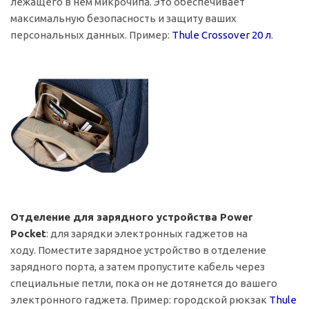
лежащего в нем микрочипа. Это обеспечивает
максимальную безопасность и защиту ваших
персональных данных. Пример:
Thule Crossover 20 л
.
Отделение для зарядного устройства Power
Pocket
: для зарядки электронных гаджетов на
ходу. Поместите зарядное устройство в отделение
зарядного порта, а затем пропустите кабель через
специальные петли, пока он не дотянется до вашего
электронного гаджета. Пример: городской рюкзак
Thule