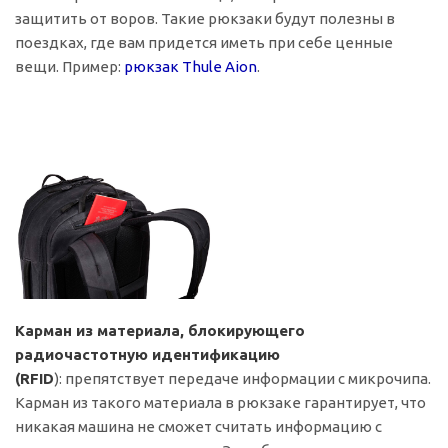
защитить от воров. Такие рюкзаки будут полезны в
поездках, где вам придется иметь при себе ценные
вещи. Пример:
рюкзак Thule Aion
.
Карман из материала, блокирующего
радиочастотную идентификацию
(RFID
): препятствует передаче информации с микрочипа.
Карман из такого материала в рюкзаке гарантирует, что
никакая машина не сможет считать информацию с