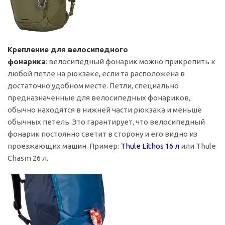
Крепление для велосипедного
фонарика
: велосипедный фонарик можно прикрепить к
любой петле на рюкзаке, если та расположена в
достаточно удобном месте. Петли, специально
предназначенные для велосипедных фонариков,
обычно находятся в нижней части рюкзака и меньше
обычных петель. Это гарантирует, что велосипедный
фонарик постоянно светит в сторону и его видно из
проезжающих машин. Пример:
Thule Lithos 16 л
или Thule
Chasm 26 л.