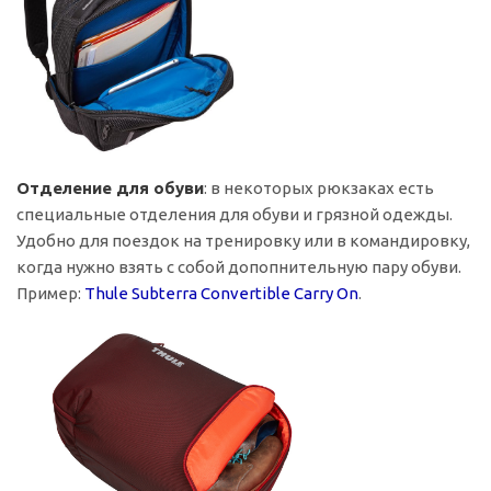
Отделение для обуви
: в некоторых рюкзаках есть
специальные отделения для обуви и грязной одежды.
Удобно для поездок на тренировку или в командировку,
когда нужно взять с собой допопнительную пару обуви.
Пример:
Thule Subterra Convertible Carry On
.