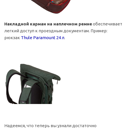
Накладной карман на наплечном ремне
обеспечивает
легкий доступ к проездным документам. Пример:
рюкзак
Thule Paramount 24 л
.
Надеемся, что теперь вы узнали достаточно