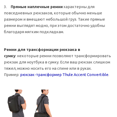
3.
Прямые наплечные ремни
характерны для
повседневных рюкзаков, которые обычно меньше
размером и вмещают небольшой груз. Такие прямые
ремни выглядят модно, при этом достаточно удобны
благодаря мягким подкладкам.
Ремни для трансформации рюкзака в
сумку
: некоторые ремни позволяют трансформировать
рюкзак для ноутбука в сумку. Если ваш рюкзак слишком
тяжел, можно носить его на спине или в руках.
Пример:
рюкзак-трансформер
Thule Accent Convertible
.