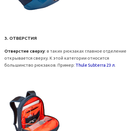
3. ОТВЕРСТИЯ
Отверстие сверху
: в таких рюкзаках главное отделение
открывается сверху. К этой категории относится
большинство рюкзаков. Пример:
Thule Subterra 23 л
.