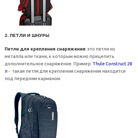
2. ПЕТЛИ И ШНУРЫ
Петли для крепления снаряжения
: это петли из
металла или ткани, к которым можно прицепить
дополнительное снаряжение. Пример:
Thule Construct 28
л
- такая петля для крепления снаряжения находится
под передним карманом.