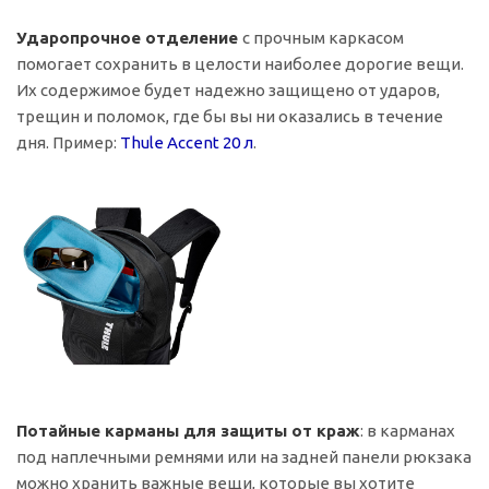
Ударопрочное отделение
с прочным каркасом
помогает сохранить в целости наиболее дорогие вещи.
Их содержимое будет надежно защищено от ударов,
трещин и поломок, где бы вы ни оказались в течение
дня. Пример:
Thule Accent 20 л
.
Потайные карманы для защиты от краж
: в карманах
под наплечными ремнями или на задней панели рюкзака
можно хранить важные вещи, которые вы хотите