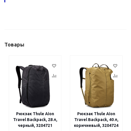
Товары
Рюкзак Thule Aion
Рюкзак Thule Aion
Travel Backpack, 28 л,
Travel Backpack, 40 л,
черный, 3204721
коричневый, 3204724