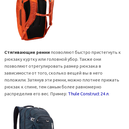
Стягивающие ремни
позволяют быстро пристегнуть к
рюкзаку куртку или головной убор. Также они
позволяют отрегулировать размер рюкзака в
зависимости от того, сколько вещей вы в него
положили. Затянув эти ремни, можно плотнее прижать
рюкзак к спине, тем самым более равномерно
распределив его вес. Пример:
Thule Construct 24 л
.