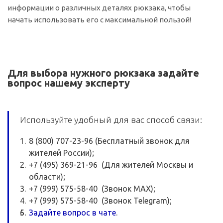
информации о различных деталях рюкзака, чтобы
начать использовать его с максимальной пользой!
Для выбора нужного рюкзака задайте
вопрос нашему эксперту
Используйте удобный для вас способ связи:
8 (800) 707-23-96 (Бесплатный звонок для
жителей России);
+7 (495) 369-21-96 (Для жителей Москвы и
области);
+7 (999) 575-58-40 (Звонок MAX);
+7 (999) 575-58-40 (Звонок Telegram);
Задайте вопрос в чате
.