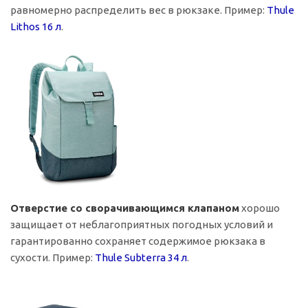
равномерно распределить вес в рюкзаке. Пример:
Thule
Lithos 16 л
.
Отверстие со сворачивающимся клапаном
хорошо
защищает от неблагоприятных погодных условий и
гарантированно сохраняет содержимое рюкзака в
сухости. Пример:
Thule Subterra 34 л
.