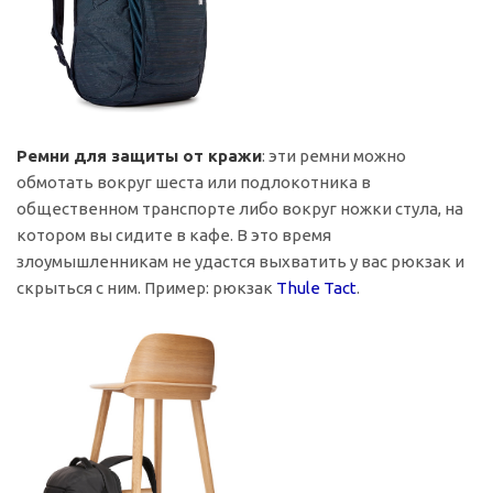
Ремни для защиты от кражи
: эти ремни можно
обмотать вокруг шеста или подлокотника в
общественном транспорте либо вокруг ножки стула, на
котором вы сидите в кафе. В это время
злоумышленникам не удастся выхватить у вас рюкзак и
скрыться с ним. Пример: рюкзак
Thule Tact
.