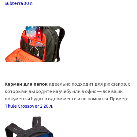
Subterra 30 л
.
Карман для папок
идеально подходит для рюкзаков, с
которыми вы ходите на учебу или в офис — все ваши
документы будут в одном месте и не помнутся. Пример:
Thule Crossover 2 20 л
.