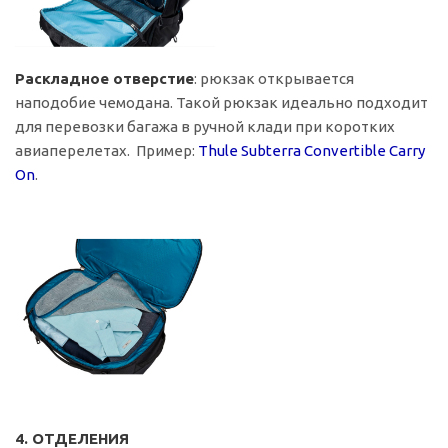
Раскладное отверстие
: рюкзак открывается
наподобие чемодана. Такой рюкзак идеально подходит
для перевозки багажа в ручной клади при коротких
авиаперелетах. Пример:
Thule Subterra Convertible Carry
On
.
4. ОТДЕЛЕНИЯ