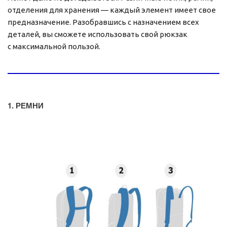
отделения для хранения — каждый элемент имеет свое
предназначение. Разобравшись с назначением всех
деталей, вы сможете использовать свой рюкзак
с максимальной пользой.
1. РЕМНИ