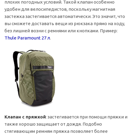
плохих погодных условий. Такой клапан особенно
удобен для велосипедистов, поскольку магнитная
застежка застегивается автоматически. Это значит, что
вы сможете доставать вещи из рюкзака прямо на ходу,
без лишней возни с ремнями или кнопками. Пример:
Thule Paramount 27 л
.
Клапан с пряжкой
: застегивается при помощи пряжки и
также хорошо защищает от дождя. Подобно
стягивающим ремням пряжка позволяет более