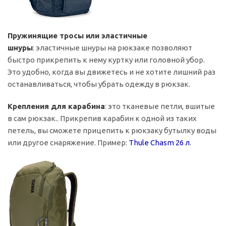
Пружинящие тросы или эластичные
шнуры
: эластичные шнуры на рюкзаке позволяют
быстро прикрепить к нему куртку или головной убор.
Это удобно, когда вы движетесь и не хотите лишний раз
останавливаться, чтобы убрать одежду в рюкзак.
Крепления для карабина
: это тканевые петли, вшитые
в сам рюкзак.. Прикрепив карабин к одной из таких
петель, вы сможете прицепить к рюкзаку бутылку воды
или другое снаряжение. Пример:
Thule Chasm 26 л
.