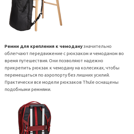
Ремни для крепления к чемодану
значительно
облегчают передвижение с рюкзаком и чемоданом во
время путешествия. Они позволяют надежно
прикрепить рюкзак к чемодану на колесиках, чтобы
перемещаться по аэропорту без лишних усилий.
Практически все модели рюкзаков Thule оснащены
подобными ремнями.