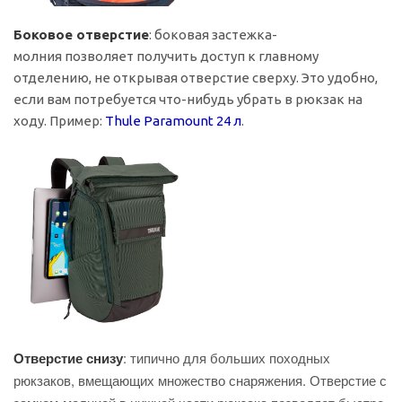
Боковое отверстие
: боковая застежка-
молния позволяет получить доступ к главному
отделению, не открывая отверстие сверху. Это удобно,
если вам потребуется что-нибудь убрать в рюкзак на
ходу. Пример:
Thule Paramount 24
л
.
Отверстие снизу
: типично для больших походных
рюкзаков, вмещающих множество снаряжения. Отверстие с