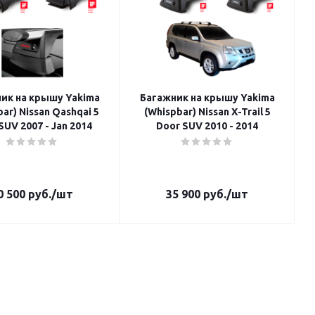
ик на крышу Yakima
Багажник на крышу Yakima
ar) Nissan Qashqai 5
(Whispbar) Nissan X-Trail 5
SUV 2007 - Jan 2014
Door SUV 2010 - 2014
0 500
руб.
/шт
35 900
руб.
/шт