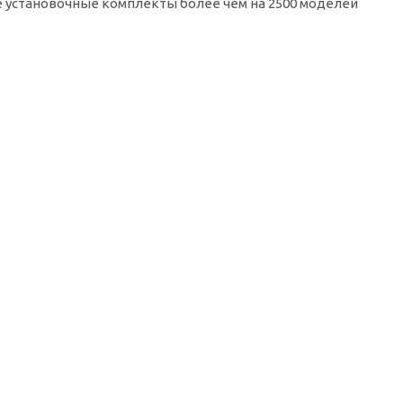
е установочные комплекты более чем на 2500 моделей