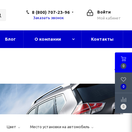
8 (800) 707-23-96
Войти
Заказать звонок
Мой кабинет
Блог
О компании
Контакты
0
0
0
Цвет
Место установки на автомобиль