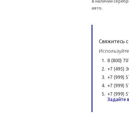
в наличии серебр
авто.
Свяжитесь с
Используйте
8 (800) 7
+7 (495) 
+7 (999) 
+7 (999) 
+7 (999) 
Задайте в