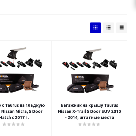
к Taurus на гладкую
Багажник на крышу Taurus
Nissan Micra, 5 Door
Nissan X-Trail 5 Door SUV 2010
Hatch с 2017 г.
- 2014, штатные места