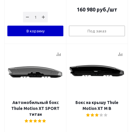
160 980
руб.
/шт
В корзину
Под заказ
Автомобильный бокс
Бокс на крышу Thule
Thule Motion XT SPORT
Motion XT M B
титан