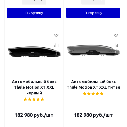
В корзину
В корзину
Автомобильный бокс
Автомобильный бокс
Thule Motion XT XXL
Thule Motion XT XXL титан
черный
182 980
руб.
/шт
182 980
руб.
/шт