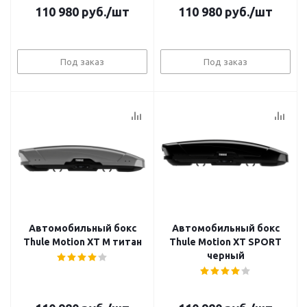
110 980
руб.
/шт
110 980
руб.
/шт
Под заказ
Под заказ
Автомобильный бокс
Автомобильный бокс
Thule Motion XT M титан
Thule Motion XT SPORT
черный