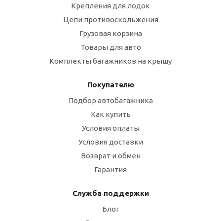
Крепления для лодок
Цепи противоскольжения
Грузовая корзина
Товары для авто
Комплекты багажников на крышу
Покупателю
Подбор автобагажника
Как купить
Условия оплаты
Условия доставки
Возврат и обмен
Гарантия
Служба поддержки
Блог