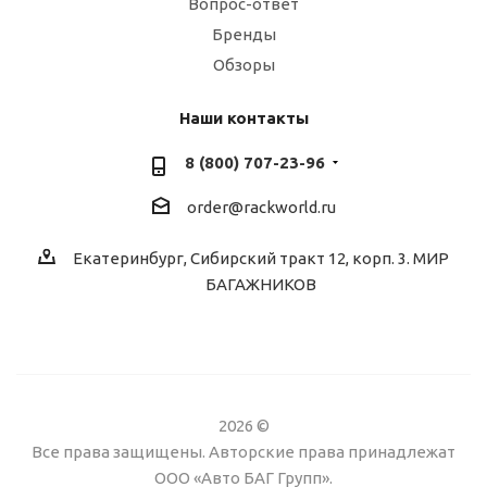
Вопрос-ответ
Бренды
Обзоры
Наши контакты
8 (800) 707-23-96
order@rackworld.ru
Екатеринбург, Сибирский тракт 12, корп. 3. МИР
БАГАЖНИКОВ
2026 ©
Все права защищены. Авторские права принадлежат
ООО «Авто БАГ Групп».