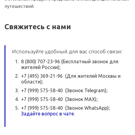
путешествий.
Свяжитесь с нами
Используйте удобный для вас способ связи:
8 (800) 707-23-96 (Бесплатный звонок для
жителей России);
+7 (495) 369-21-96 (Для жителей Москвы и
области);
+7 (999) 575-58-40 (Звонок Telegram);
+7 (999) 575-58-40 (Звонок MAX);
+7 (999) 575-58-40 (Звонок WhatsApp);
Задайте вопрос в чате
.