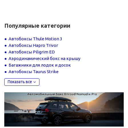
Популярные категории
Автобоксы Thule Motion 3
Автобоксы Hapro Trivor
Автобоксы Piligrim ED
Аэродинамический бокс на крышу
Багажники для лодок и досок
Автобоксы Taurus Strike
Показать все