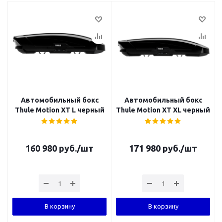
Автомобильный бокс
Автомобильный бокс
Thule Motion XT L черный
Thule Motion XT XL черный
160 980
руб.
/шт
171 980
руб.
/шт
В корзину
В корзину