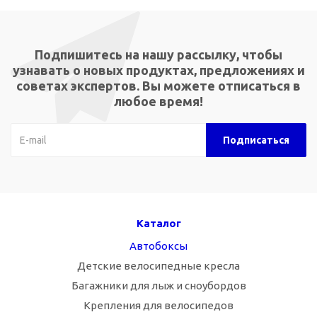
Подпишитесь на нашу рассылку, чтобы
узнавать о новых продуктах, предложениях и
советах экспертов. Вы можете отписаться в
любое время!
Каталог
Автобоксы
Детские велосипедные кресла
Багажники для лыж и сноубордов
Крепления для велосипедов