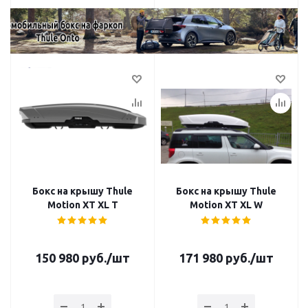
Бокс на крышу Thule
Бокс на крышу Thule
Motion XT XL T
Motion XT XL W
150 980
руб.
/шт
171 980
руб.
/шт