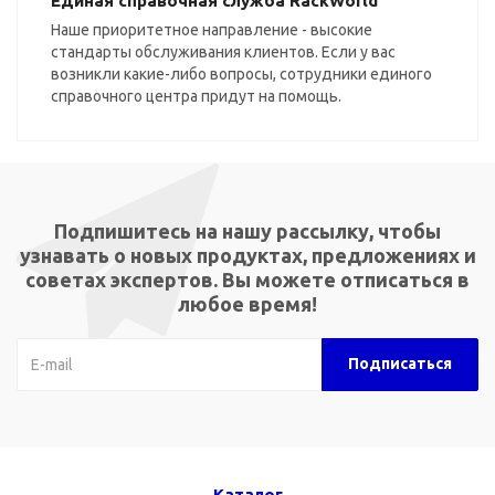
Единая справочная служба RackWorld
Наше приоритетное направление - высокие
стандарты обслуживания клиентов. Если у вас
возникли какие-либо вопросы, сотрудники единого
справочного центра придут на помощь.
Подпишитесь на нашу рассылку, чтобы
узнавать о новых продуктах, предложениях и
советах экспертов. Вы можете отписаться в
любое время!
Каталог