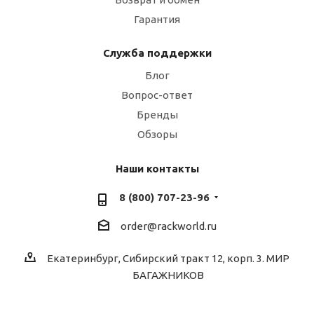
Гарантия
Служба поддержки
Блог
Вопрос-ответ
Бренды
Обзоры
Наши контакты
8 (800) 707-23-96
order@rackworld.ru
Екатеринбург, Сибирский тракт 12, корп. 3. МИР
БАГАЖНИКОВ