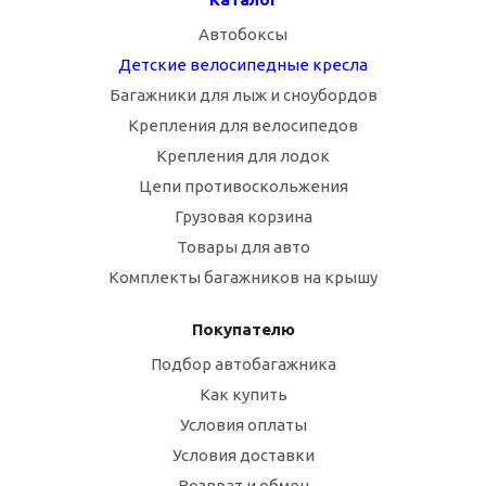
Автобоксы
Детские велосипедные кресла
Багажники для лыж и сноубордов
Крепления для велосипедов
Крепления для лодок
Цепи противоскольжения
Грузовая корзина
Товары для авто
Комплекты багажников на крышу
Покупателю
Подбор автобагажника
Как купить
Условия оплаты
Условия доставки
Возврат и обмен