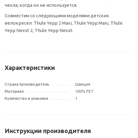
чехла, когда он не используется.
Совместим со следующими моделями детских
велокресел: Thule Yepp 2 Maxi, Thule Yepp Maxi, Thule
Yepp Nexxt 2, Thule Yepp Nexxt.
Характеристики
Страна производитель
Швеция
Материал
100% PET
Количество в упаковке
1
Инструкции производителя