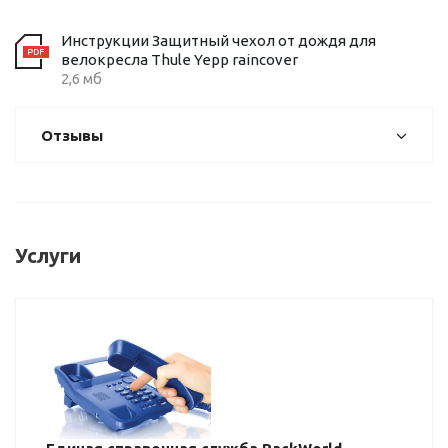
Инструкции Защитный чехол от дождя для
велокресла Thule Yepp raincover
2,6 мб
Отзывы
Услуги