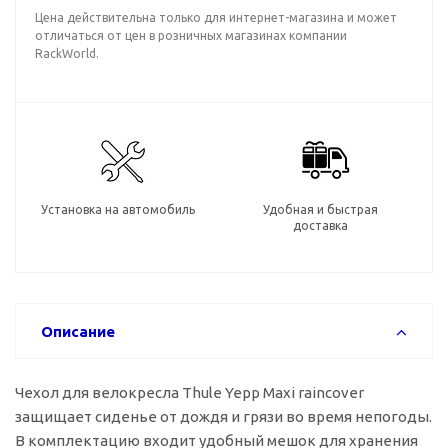
Цена действительна только для интернет-магазина и может
отличаться от цен в розничных магазинах компании
RackWorld.
Установка на автомобиль
Удобная и быстрая
доставка
Описание
Чехол для велокресла Thule Yepp Maxi raincover
защищает сиденье от дождя и грязи во время непогоды.
В комплектацию входит удобный мешок для хранения