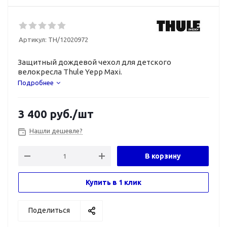
Артикул:
TH/12020972
Защитный дождевой чехол для детского
велокресла Thule Yepp Maxi.
Подробнее
3 400
руб.
/шт
Нашли дешевле?
В корзину
Купить в 1 клик
Поделиться