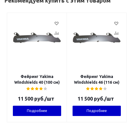
Рекомендуем купить с этим товаром
Фейринг Yakima
Фейринг Yakima
Windshields 40 (100 см)
Windshields 46 (116 см)
11 500
руб.
/шт
11 500
руб.
/шт
Подробнее
Подробнее