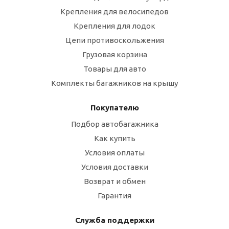
Крепления для велосипедов
Крепления для лодок
Цепи противоскольжения
Грузовая корзина
Товары для авто
Комплекты багажников на крышу
Покупателю
Подбор автобагажника
Как купить
Условия оплаты
Условия доставки
Возврат и обмен
Гарантия
Служба поддержки