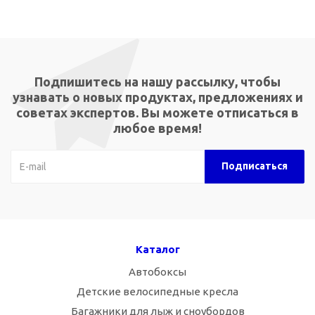
Подпишитесь на нашу рассылку, чтобы
узнавать о новых продуктах, предложениях и
советах экспертов. Вы можете отписаться в
любое время!
Каталог
Автобоксы
Детские велосипедные кресла
Багажники для лыж и сноубордов