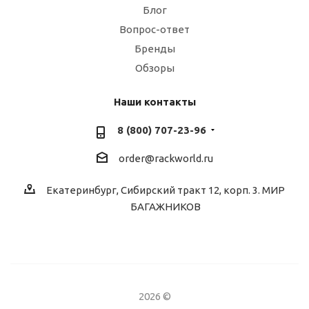
Блог
Вопрос-ответ
Бренды
Обзоры
Наши контакты
8 (800) 707-23-96
order@rackworld.ru
Екатеринбург, Сибирский тракт 12, корп. 3. МИР
БАГАЖНИКОВ
2026 ©