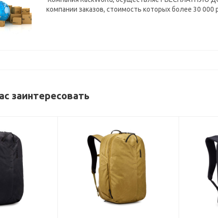
компании заказов, стоимость которых более 30 000 
ас заинтересовать