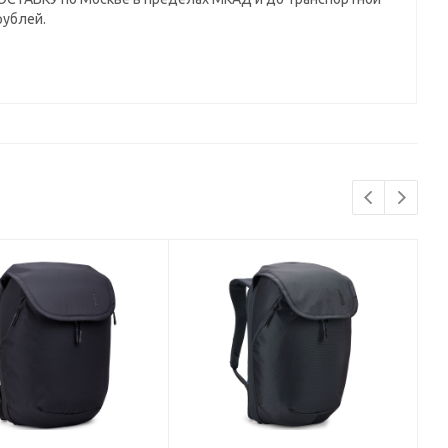
рублей.