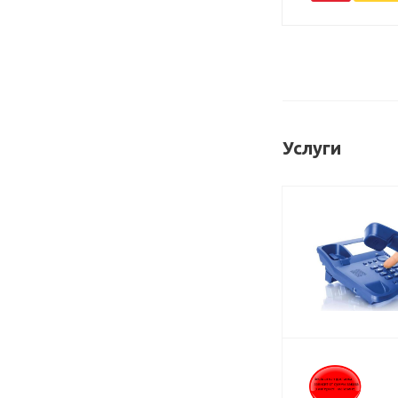
Услуги