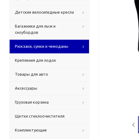
Детские велосипедные кресла
Багажники для лыж и
сноубордов
Рюкзаки, сумки и чемоданы
Крепления для лодок
Товары для авто
Аксессуары
Грузовая корзина
Щетки стеклоочистителя
Комплектующие