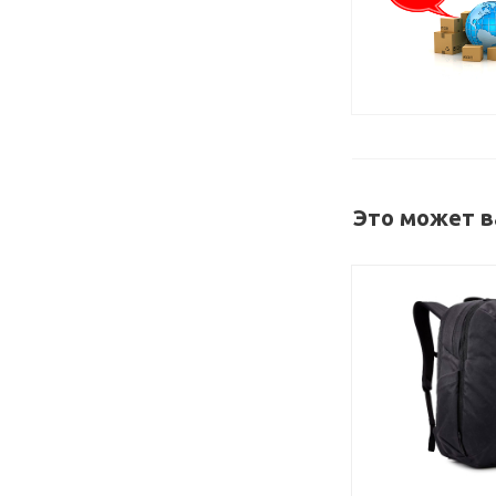
Это может в